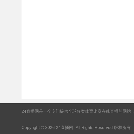
24直播网是一个专门提供全球各类体育比赛在线直播的网站
Copyright © 2026
24直播网
. All Rights Reserved 版权所有