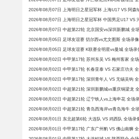
2026年08月07日 上海明日之星冠军杯 上海U17 VS 阿森
2026年08月07日 上海明日之星冠军杯 中国男足U17 VS 
2026年08月07日 中超第22轮 北京国安vs深圳新鹏城 全
2026年08月05日 足球友谊赛 切尔西vs尤文图斯 全场录像
2026年08月05日 足球友谊赛 K联赛全明星vs曼城 全场录
2026年08月02日 中甲第17轮 苏州东吴 VS 梅州客家 全
2026年08月02日 中甲第17轮 长春亚泰 VS 石家庄功夫 
2026年08月02日 中甲第17轮 深圳青年人 VS 无锡吴钩 
2026年08月02日 中超第21轮 深圳新鹏城vs重庆铜梁龙 
2026年08月02日 中超第21轮 辽宁铁人vs上海申花 全场
2026年08月02日 中超第21轮 青岛西海岸vs青岛海牛 全
2026年08月01日 东北超第6轮 大连队 VS 鸡西队 全场录
2026年08月01日 中甲第17轮 广东广州豹 VS 佛山南狮 
2026年08月01日 中甲第17轮 大连鲲城 VS 陕西联合 全