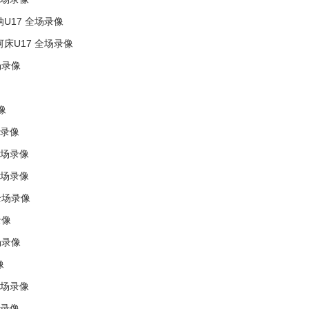
纳U17 全场录像
河床U17 全场录像
场录像
像
场录像
全场录像
全场录像
全场录像
录像
场录像
像
全场录像
场录像