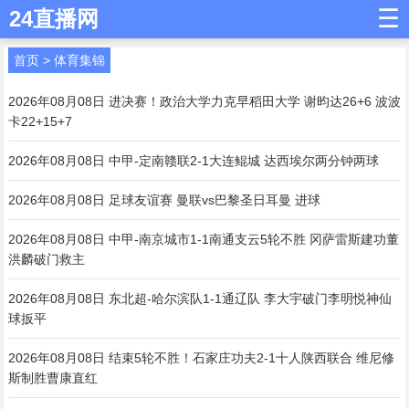
☰
24直播网
首页
>
体育集锦
2026年08月08日 进决赛！政治大学力克早稻田大学 谢昀达26+6 波波
卡22+15+7
2026年08月08日 中甲-定南赣联2-1大连鲲城 达西埃尔两分钟两球
2026年08月08日 足球友谊赛 曼联vs巴黎圣日耳曼 进球
2026年08月08日 中甲-南京城市1-1南通支云5轮不胜 冈萨雷斯建功董
洪麟破门救主
2026年08月08日 东北超-哈尔滨队1-1通辽队 李大宇破门李明悦神仙
球扳平
2026年08月08日 结束5轮不胜！石家庄功夫2-1十人陕西联合 维尼修
斯制胜曹康直红