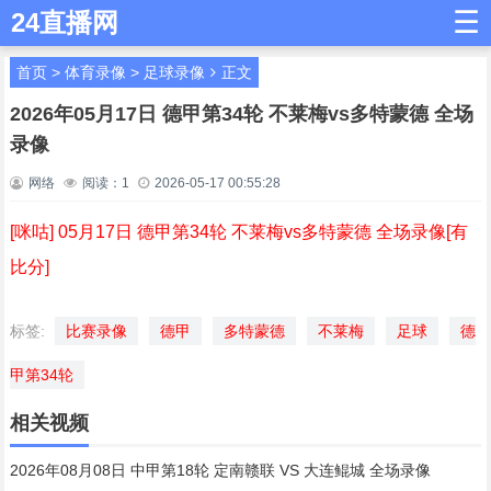
☰
24直播网
首页
>
体育录像
>
足球录像
正文
2026年05月17日 德甲第34轮 不莱梅vs多特蒙德 全场
录像
网络
阅读：
1
2026-05-17 00:55:28
[咪咕] 05月17日 德甲第34轮 不莱梅vs多特蒙德 全场录像[有
比分]
标签:
比赛录像
德甲
多特蒙德
不莱梅
足球
德
甲第34轮
相关视频
2026年08月08日 中甲第18轮 定南赣联 VS 大连鲲城 全场录像