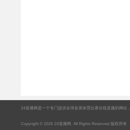
24直播网是一个专门提供全球各类体育比赛在线直播的网站
Copyright © 2026
24直播网
. All Rights Reserved 版权所有