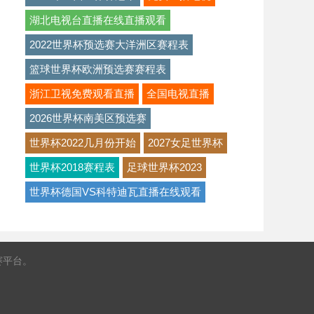
湖北电视台直播在线直播观看
2022世界杯预选赛大洋洲区赛程表
篮球世界杯欧洲预选赛赛程表
浙江卫视免费观看直播
全国电视直播
2026世界杯南美区预选赛
世界杯2022几月份开始
2027女足世界杯
世界杯2018赛程表
足球世界杯2023
世界杯德国VS科特迪瓦直播在线观看
赛平台。